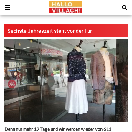
Sechste Jahreszeit steht vor der Tür
Denn nur mehr 19 Tage und wir werden wieder von 611