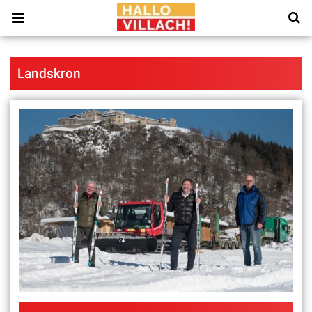
Landskron