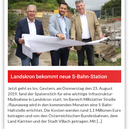
Landskron bekommt neue S-Bahn-Station
Jetzt geht es los. Gestern, am Donnerstag den 23. August
2019, fand der Spatenstich für eine wichtige Infrastruktur-
Maßnahme in Landskron statt. Im Bereich Millstätter Straße
/Raunaweg wird in den kommenden Monaten eine S-Bahn-
Haltstelle errichtet. Die Kosten werden rund 1,1 Millionen Euro
betragen und von den Österreichischen Bundesbahnen, dem
Land Kärnten und der Stadt Villach getragen. Mit […]