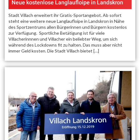
Neue kostenlose Langlaufloipe in Landskron
Stadt Villach erweitert ihr Gratis-Sportangebot. Ab sofort
steht eine weitere neue Langlaufloipe in Landskron in Nähe
des Sportzentrums allen Bürgerinnen und Bürgern kostenlos
zur Verfügung. Sportliche Betätigung ist für viele
Villacherinnnen und Villacher ein beliebter Weg, um sich
während des Lockdowns fit zu halten. Das muss aber nicht
immer Geld kosten. Die Stadt Villach bietet […]