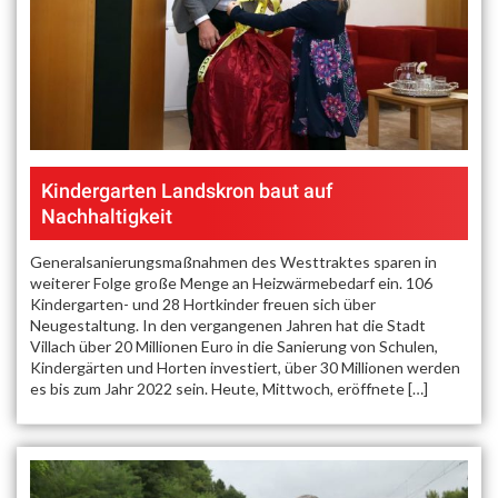
Kindergarten Landskron baut auf
Nachhaltigkeit
Generalsanierungsmaßnahmen des Westtraktes sparen in
weiterer Folge große Menge an Heizwärmebedarf ein. 106
Kindergarten- und 28 Hortkinder freuen sich über
Neugestaltung. In den vergangenen Jahren hat die Stadt
Villach über 20 Millionen Euro in die Sanierung von Schulen,
Kindergärten und Horten investiert, über 30 Millionen werden
es bis zum Jahr 2022 sein. Heute, Mittwoch, eröffnete […]