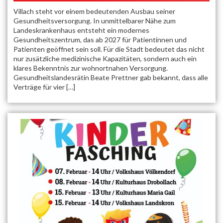
Villach steht vor einem bedeutenden Ausbau seiner
Gesundheitsversorgung. In unmittelbarer Nähe zum
Landeskrankenhaus entsteht ein modernes
Gesundheitszentrum, das ab 2027 für Patientinnen und
Patienten geöffnet sein soll. Für die Stadt bedeutet das nicht
nur zusätzliche medizinische Kapazitäten, sondern auch ein
klares Bekenntnis zur wohnortnahen Versorgung.
Gesundheitslandesrätin Beate Prettner gab bekannt, dass alle
Verträge für vier […]