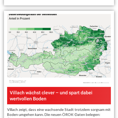
Villach wächst clever – und spart dabei
wertvollen Boden
Villach zeigt, dass eine wachsende Stadt trotzdem sorgsam mit
Boden umgehen kann. Die neuen ÖROK-Daten belegen: