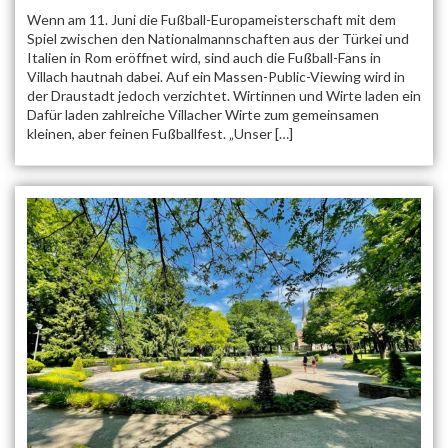
Wenn am 11. Juni die Fußball-Europameisterschaft mit dem
Spiel zwischen den Nationalmannschaften aus der Türkei und
Italien in Rom eröffnet wird, sind auch die Fußball-Fans in
Villach hautnah dabei. Auf ein Massen-Public-Viewing wird in
der Draustadt jedoch verzichtet. Wirtinnen und Wirte laden ein
Dafür laden zahlreiche Villacher Wirte zum gemeinsamen
kleinen, aber feinen Fußballfest. „Unser […]