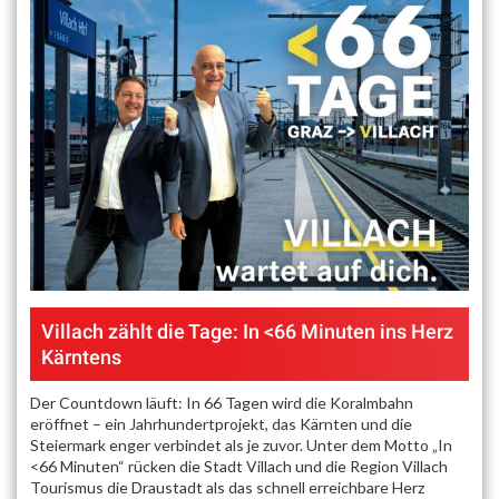
Villach zählt die Tage: In <66 Minuten ins Herz
Kärntens
Der Countdown läuft: In 66 Tagen wird die Koralmbahn
eröffnet – ein Jahrhundertprojekt, das Kärnten und die
Steiermark enger verbindet als je zuvor. Unter dem Motto „In
<66 Minuten“ rücken die Stadt Villach und die Region Villach
Tourismus die Draustadt als das schnell erreichbare Herz