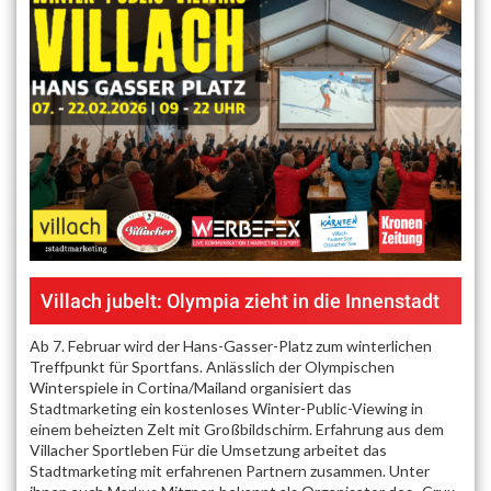
Villach jubelt: Olympia zieht in die Innenstadt
Ab 7. Februar wird der Hans-Gasser-Platz zum winterlichen
Treffpunkt für Sportfans. Anlässlich der Olympischen
Winterspiele in Cortina/Mailand organisiert das
Stadtmarketing ein kostenloses Winter-Public-Viewing in
einem beheizten Zelt mit Großbildschirm. Erfahrung aus dem
Villacher Sportleben Für die Umsetzung arbeitet das
Stadtmarketing mit erfahrenen Partnern zusammen. Unter