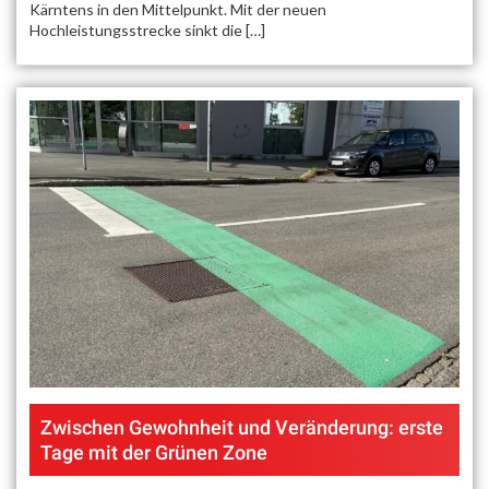
Kärntens in den Mittelpunkt. Mit der neuen
Hochleistungsstrecke sinkt die […]
Zwischen Gewohnheit und Veränderung: erste
Tage mit der Grünen Zone