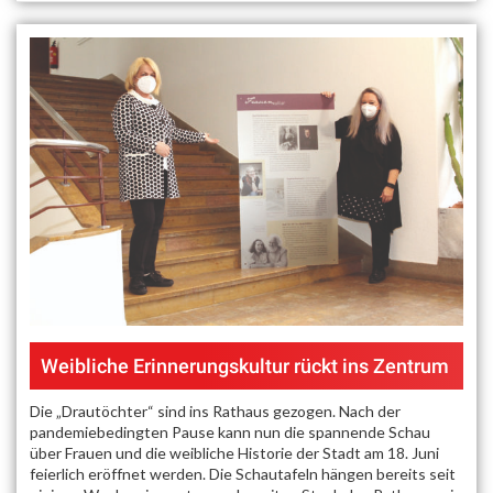
Weibliche Erinnerungskultur rückt ins Zentrum
Die „Drautöchter“ sind ins Rathaus gezogen. Nach der
pandemiebedingten Pause kann nun die spannende Schau
über Frauen und die weibliche Historie der Stadt am 18. Juni
feierlich eröffnet werden. Die Schautafeln hängen bereits seit