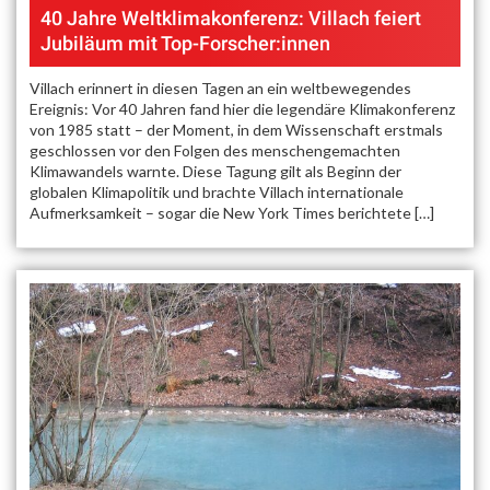
40 Jahre Weltklimakonferenz: Villach feiert
Jubiläum mit Top-Forscher:innen
Villach erinnert in diesen Tagen an ein weltbewegendes
Ereignis: Vor 40 Jahren fand hier die legendäre Klimakonferenz
von 1985 statt – der Moment, in dem Wissenschaft erstmals
geschlossen vor den Folgen des menschengemachten
Klimawandels warnte. Diese Tagung gilt als Beginn der
globalen Klimapolitik und brachte Villach internationale
Aufmerksamkeit – sogar die New York Times berichtete […]