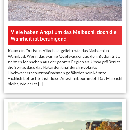
Viele haben Angst um das Maibachl, doch die
Wahrheit ist beruhigend
Kaum ein Ort ist in Villach so geliebt wie das Maibachl in
Warmbad. Wenn das warme Quellwasser aus dem Boden tritt,
zieht es Menschen aus der ganzen Region an. Umso größer ist
die Sorge, dass das Naturdenkmal durch geplante
Hochwasserschutzmaßnahmen gefährdet sein könnte.
Fachlich betrachtet ist diese Angst unbegründet. Das Maibachl
bleibt, wie es ist […]