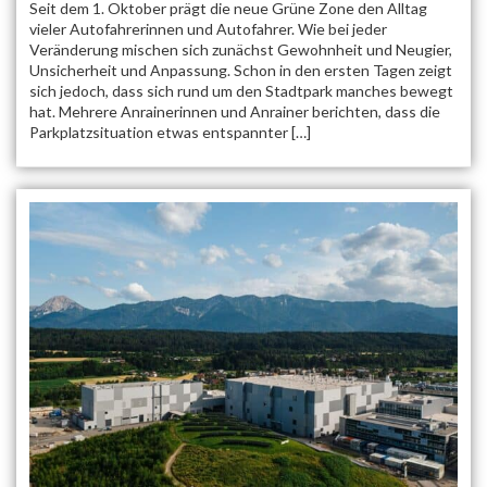
Seit dem 1. Oktober prägt die neue Grüne Zone den Alltag
vieler Autofahrerinnen und Autofahrer. Wie bei jeder
Veränderung mischen sich zunächst Gewohnheit und Neugier,
Unsicherheit und Anpassung. Schon in den ersten Tagen zeigt
sich jedoch, dass sich rund um den Stadtpark manches bewegt
hat. Mehrere Anrainerinnen und Anrainer berichten, dass die
Parkplatzsituation etwas entspannter […]