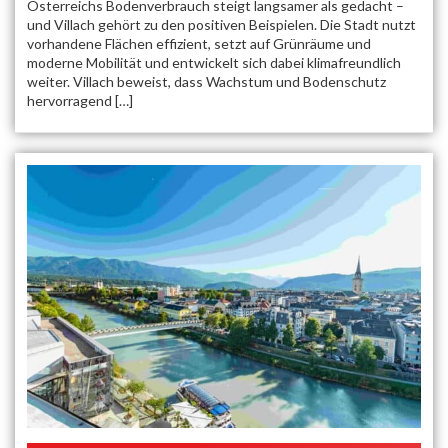
Österreichs Bodenverbrauch steigt langsamer als gedacht –
und Villach gehört zu den positiven Beispielen. Die Stadt nutzt
vorhandene Flächen effizient, setzt auf Grünräume und
moderne Mobilität und entwickelt sich dabei klimafreundlich
weiter. Villach beweist, dass Wachstum und Bodenschutz
hervorragend […]