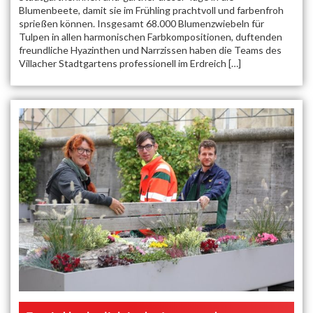
Blumenbeete, damit sie im Frühling prachtvoll und farbenfroh
sprießen können. Insgesamt 68.000 Blumenzwiebeln für
Tulpen in allen harmonischen Farbkompositionen, duftenden
freundliche Hyazinthen und Narrzissen haben die Teams des
Villacher Stadtgartens professionell im Erdreich […]