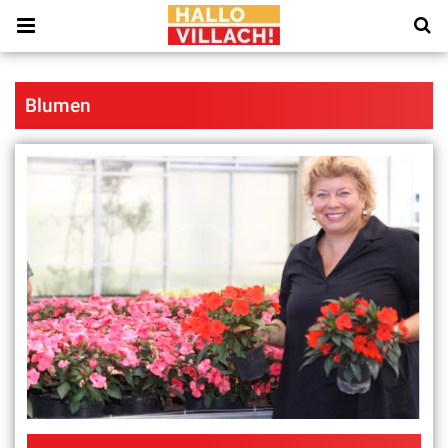
Blumen