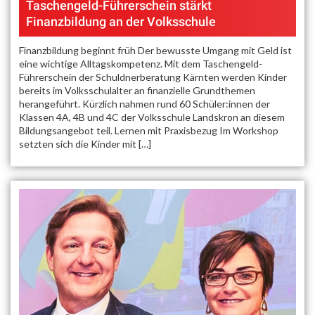
Taschengeld-Führerschein stärkt
Finanzbildung an der Volksschule
Finanzbildung beginnt früh Der bewusste Umgang mit Geld ist
eine wichtige Alltagskompetenz. Mit dem Taschengeld-
Führerschein der Schuldnerberatung Kärnten werden Kinder
bereits im Volksschulalter an finanzielle Grundthemen
herangeführt. Kürzlich nahmen rund 60 Schüler:innen der
Klassen 4A, 4B und 4C der Volksschule Landskron an diesem
Bildungsangebot teil. Lernen mit Praxisbezug Im Workshop
setzten sich die Kinder mit […]