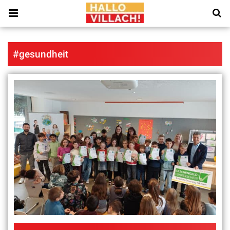
#gesundheit