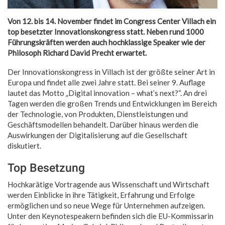
Von 12. bis 14. November findet im Congress Center Villach ein
top besetzter Innovationskongress statt. Neben rund 1000
Führungskräften werden auch hochklassige Speaker wie der
Philosoph Richard David Precht erwartet.
Der Innovationskongress in Villach ist der größte seiner Art in
Europa und findet alle zwei Jahre statt. Bei seiner 9. Auflage
lautet das Motto „Digital innovation – what’s next?“. An drei
Tagen werden die großen Trends und Entwicklungen im Bereich
der Technologie, von Produkten, Dienstleistungen und
Geschäftsmodellen behandelt. Darüber hinaus werden die
Auswirkungen der Digitalisierung auf die Gesellschaft
diskutiert.
Top Besetzung
Hochkarätige Vortragende aus Wissenschaft und Wirtschaft
werden Einblicke in ihre Tätigkeit, Erfahrung und Erfolge
ermöglichen und so neue Wege für Unternehmen aufzeigen.
Unter den Keynotespeakern befinden sich die EU-Kommissarin