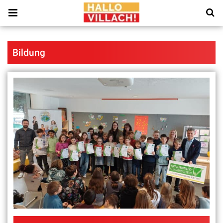
Bildung