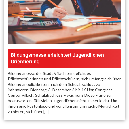
Bildungsmesse erleichtert Jugendlichen
Orientierung
Bildungsmesse der Stadt Villach ermöglicht es
Pflichtschülerinnen und Pflichtschülern, sich umfangreich über
Bildungsmöglichkeiten nach dem Schulabschluss zu
informieren. Dienstag, 3. Dezember, 8 bis 16 Uhr, Congress
Center Villach. Schulabschluss – was nun? Diese Frage zu
beantworten, fällt vielen Jugendlichen nicht immer leicht. Um
ihnen eine kostenlose und vor allem umfangreiche Möglichkeit
zu bieten, sich über […]