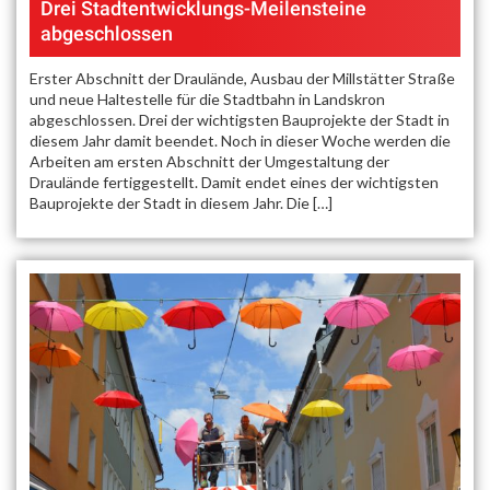
Drei Stadtentwicklungs-Meilensteine
abgeschlossen
Erster Abschnitt der Draulände, Ausbau der Millstätter Straße
und neue Haltestelle für die Stadtbahn in Landskron
abgeschlossen. Drei der wichtigsten Bauprojekte der Stadt in
diesem Jahr damit beendet. Noch in dieser Woche werden die
Arbeiten am ersten Abschnitt der Umgestaltung der
Draulände fertiggestellt. Damit endet eines der wichtigsten
Bauprojekte der Stadt in diesem Jahr. Die […]