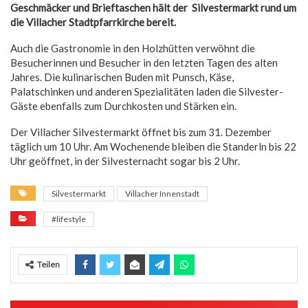
Geschmäcker und Brieftaschen hält der Silvestermarkt rund um
die Villacher Stadtpfarrkirche bereit.
Auch die Gastronomie in den Holzhütten verwöhnt die
Besucherinnen und Besucher in den letzten Tagen des alten
Jahres. Die kulinarischen Buden mit Punsch, Käse,
Palatschinken und anderen Spezialitäten laden die Silvester-
Gäste ebenfalls zum Durchkosten und Stärken ein.
Der Villacher Silvestermarkt öffnet bis zum 31. Dezember
täglich um 10 Uhr. Am Wochenende bleiben die Standerln bis 22
Uhr geöffnet, in der Silvesternacht sogar bis 2 Uhr.
Silvestermarkt
Villacher Innenstadt
#lifestyle
Teilen