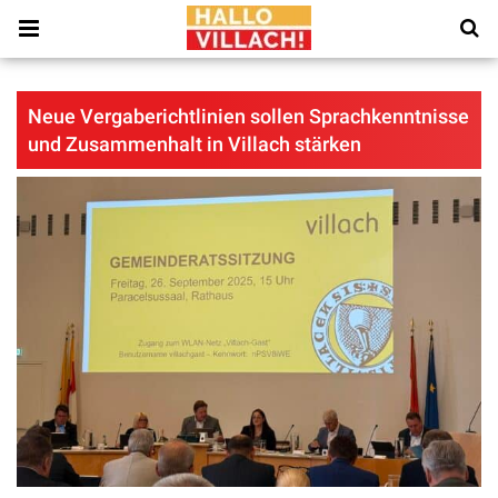
Neue Vergaberichtlinien sollen Sprachkenntnisse
und Zusammenhalt in Villach stärken