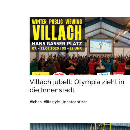
Villach jubelt: Olympia zieht in
die Innenstadt
#leben
,
#lifestyle
,
Uncategorized