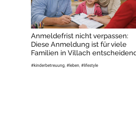
Anmeldefrist nicht verpassen:
Diese Anmeldung ist für viele
Familien in Villach entscheiden
#kinderbetreuung
,
#leben
,
#lifestyle