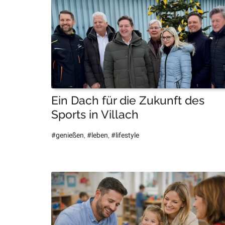
Ein Dach für die Zukunft des
Sports in Villach
#genießen
,
#leben
,
#lifestyle