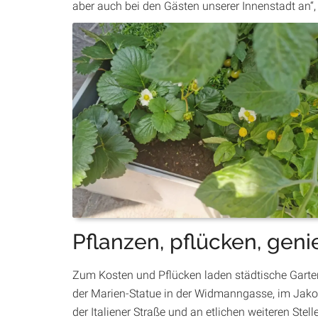
aber auch bei den Gästen unserer Innenstadt an“, 
Pflanzen, pflücken, gen
Zum Kosten und Pflücken laden städtische Garten
der Marien-Statue in der Widmanngasse, im Jakobi
der Italiener Straße und an etlichen weiteren Stel