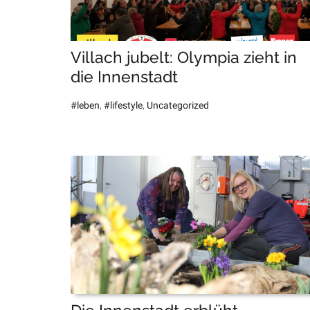
Villach jubelt: Olympia zieht in
die Innenstadt
#leben
,
#lifestyle
,
Uncategorized