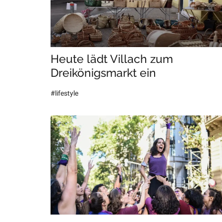
Heute lädt Villach zum
Dreikönigsmarkt ein
#lifestyle