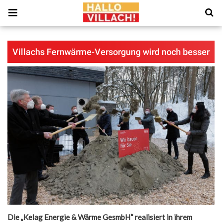
Villachs Fernwärme-Versorgung wird noch besser
Die „Kelag Energie & Wärme GesmbH“ realisiert in ihrem