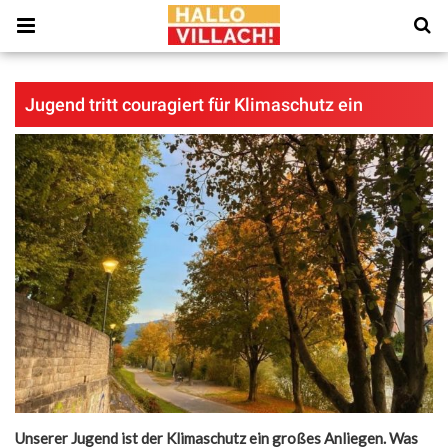
Jugend tritt couragiert für Klimaschutz ein
Unserer Jugend ist der Klimaschutz ein großes Anliegen. Was