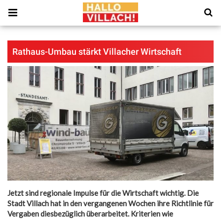
Rathaus-Umbau stärkt Villacher Wirtschaft
Jetzt sind regionale Impulse für die Wirtschaft wichtig. Die
Stadt Villach hat in den vergangenen Wochen ihre Richtlinie für
Vergaben diesbezüglich überarbeitet. Kriterien wie