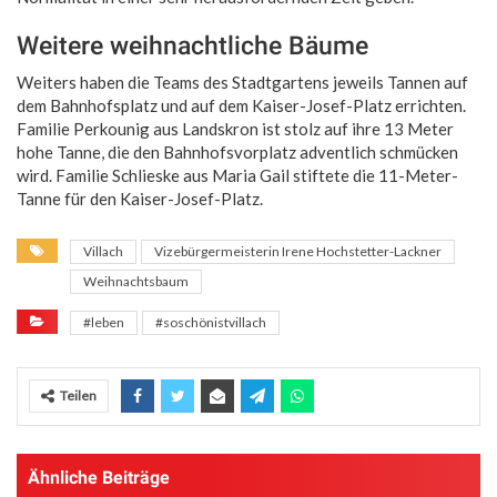
Weitere weihnachtliche Bäume
Weiters haben die Teams des Stadtgartens jeweils Tannen auf
dem Bahnhofsplatz und auf dem Kaiser-Josef-Platz errichten.
Familie Perkounig aus Landskron ist stolz auf ihre 13 Meter
hohe Tanne, die den Bahnhofsvorplatz adventlich schmücken
wird. Familie Schlieske aus Maria Gail stiftete die 11-Meter-
Tanne für den Kaiser-Josef-Platz.
Villach
Vizebürgermeisterin Irene Hochstetter-Lackner
Weihnachtsbaum
#leben
#soschönistvillach
Teilen
Ähnliche Beiträge