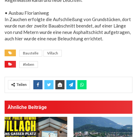
• Ausbau Florianiweg
In Zauchen erfolgte die Aufschließung von Grundstücken, dort
wurde nun der zweite Bauabschnitt beendet, auf einer Länge
von rund Metern wurde eine neue Asphaltschicht aufgetragen,
auch hier wurde eine neue Beleuchtung errichtet.
Baustelle
Villach
#leben
Teilen
Ähnliche Beiträge