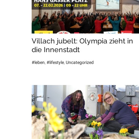
Villach jubelt: Olympia zieht in
die Innenstadt
#leben
,
#lifestyle
,
Uncategorized