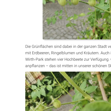
Die Grünflächen sind dabei in der ganzen Stadt v
mit Erdbeeren, Ringelblumen und Kräutern. Auch i
Wirth-Park stehen vier Hochbeete zur Verfügung
anpflanzen – das ist mitten in unserer schönen St