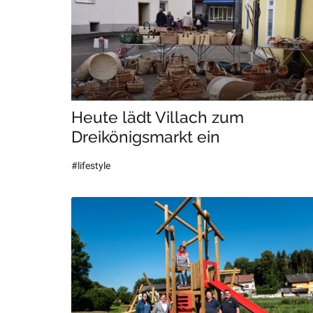
Heute lädt Villach zum
Dreikönigsmarkt ein
#lifestyle